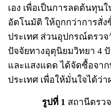
เอง เพื่อเป็นการลดต้นทุ
อัตโนมัติ ให้ถูกกว่าการสั่
ประเทศ ส่วนอุปกรณ์ตรวจวัด
ปัจจัยทางอุตุนิยมวิทยา 4 ป
และแสงแดด ได้จัดซื้อจากบ
ประเทศ เพื่อให้มั่นใจได้
รูปที่ 1
สถานีตรวจ