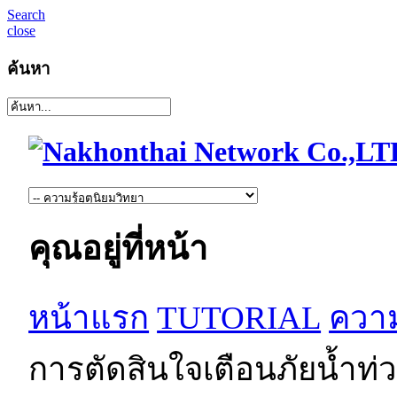
Search
close
ค้นหา
คุณอยู่ที่หน้า
หน้าแรก
TUTORIAL
ความ
การตัดสินใจเตือนภัยน้ำท่