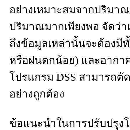
อย่างเหมาะสมจากปริมาณข
ปริมาณมากเพียงพอ จัดว่าเป
ถึงข้อมูลเหล่านั้นจะต้องมี
หรือฝนตกน้อย) และอากาศร
โปรแกรม DSS สามารถตัด
อย่างถูกต้อง
ข้อแนะนำในการปรับปรุงโ