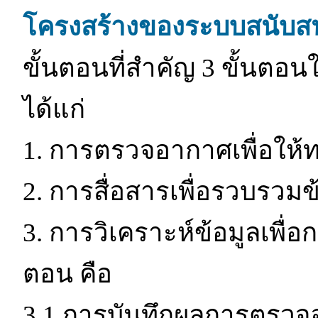
โครงสร้างของระบบสนับสนุ
ขั้นตอนที่สำคัญ 3 ขั้นตอ
ได้แก่
1. การตรวจอากาศเพื่อให้
2. การสื่อสารเพื่อรวบรว
3. การวิเคราะห์ข้อมูลเพื่
ตอน คือ
3.1 การบันทึกผลการตรวจอ