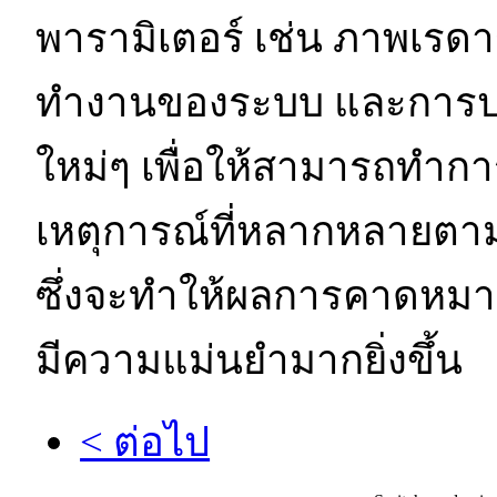
พารามิเตอร์ เช่น ภาพเรด
ทำงานของระบบ และการปร
ใหม่ๆ เพื่อให้สามารถทำ
เหตุการณ์ที่หลากหลายตา
ซึ่งจะทำให้ผลการคาดห
มีความแม่นยำมากยิ่งขึ้น
< ต่อไป