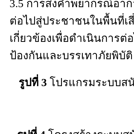
3.5 การส่งคำพยากรณ์อากา
ต่อไปสู่ประชาชนในพื้นที่เส
เกี่ยวข้องเพื่อดำเนินกา
ป้องกันและบรรเทาภัยพิบัติ
รูปที่ 3
โปรแกรมระบบสนับ