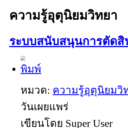
ความรู้อุตุนิยมวิทยา
ระบบสนับสนุนการตัดสิน
หมวด:
ความรู้อุตุนิยมว
วันเผยแพร่
เขียนโดย Super User