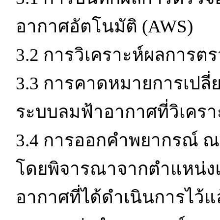
อากาศอัตโนมัติ (AWS)
3.2 การวิเคราะห์ผลการตร
3.3 การคาดหมายการเปลี่ย
ระบบลมฟ้าอากาศที่วิเคราะ
3.4 การออกคำพยากรณ์ ณ 
โดยพิจารณาจากตำแหน่ง
อากาศที่ได้ดำเนินการไว้แ