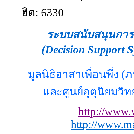
ฮิต: 6330
ระบบสนับสนุนการต
(Decision Support 
มูลนิธิอาสาเพื่อนพึ่
และศูนย์อุตุนิยมวิ
http://www.
http://www.ma