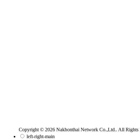
Copyright © 2026 Nakhonthai Network Co.,Ltd.. All Rights
left-right-main