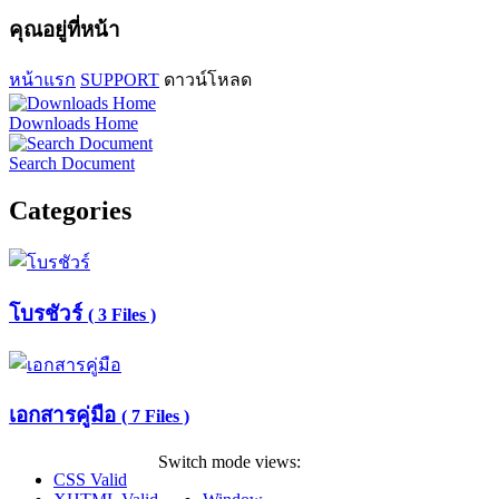
คุณอยู่ที่หน้า
หน้าแรก
SUPPORT
ดาวน์โหลด
Downloads Home
Search Document
Categories
โบรชัวร์
( 3 Files )
เอกสารคู่มือ
( 7 Files )
Switch mode views:
CSS Valid