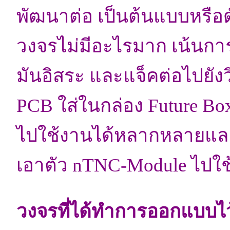
พัฒนาต่อ เป็นต้นแบบหรือ
วงจรไม่มีอะไรมาก เน้นการ
มันอิสระ และแจ็คต่อไปยังว
PCB ใส่ในกล่อง Future Box
ไปใช้งานได้หลากหลายแล
เอาตัว nTNC-Module ไปใช
วงจรที่ได้ทำการออกแบบไว