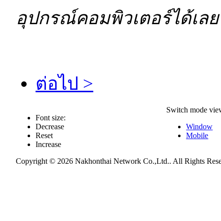
อุปกรณ์คอมพิวเตอร์ได้เลย 
ต่อไป >
Switch mode vie
Font size:
Decrease
Window
Reset
Mobile
Increase
Copyright © 2026 Nakhonthai Network Co.,Ltd.. All Rights Res