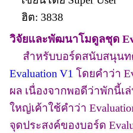
ฮิต: 3838
วิจัยและพัฒนาโมดูลชุด E
สำหรับบอร์ดสนับสนุนทดลอ
Evaluation V1
โดยคำว่า Ev
ผล เนื่องจากพอดีว่าพักนี้
ใหญ่เค้าใช้คำว่า Evaluatio
จุดประสงค์ของบอร์ด Evalu